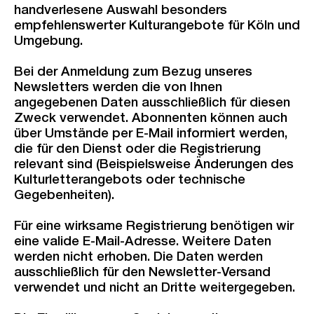
handverlesene Auswahl besonders
empfehlenswerter Kulturangebote für Köln und
Umgebung.
Bei der Anmeldung zum Bezug unseres
Newsletters werden die von Ihnen
angegebenen Daten ausschließlich für diesen
Zweck verwendet. Abonnenten können auch
über Umstände per E-Mail informiert werden,
die für den Dienst oder die Registrierung
relevant sind (Beispielsweise Änderungen des
Kulturletterangebots oder technische
Gegebenheiten).
Für eine wirksame Registrierung benötigen wir
eine valide E-Mail-Adresse. Weitere Daten
werden nicht erhoben. Die Daten werden
ausschließlich für den Newsletter-Versand
verwendet und nicht an Dritte weitergegeben.