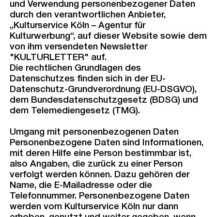
und Verwendung personenbezogener Daten
durch den verantwortlichen Anbieter,
„Kulturservice Köln – Agentur für
Kulturwerbung“, auf dieser Website sowie dem
von ihm versendeten Newsletter
"KULTURLETTER" auf.
Die rechtlichen Grundlagen des
Datenschutzes finden sich in der EU-
Datenschutz-Grundverordnung (EU-DSGVO),
dem Bundesdatenschutzgesetz (BDSG) und
dem Telemediengesetz (TMG).
Umgang mit personenbezogenen Daten
Personenbezogene Daten sind Informationen,
mit deren Hilfe eine Person bestimmbar ist,
also Angaben, die zurück zu einer Person
verfolgt werden können. Dazu gehören der
Name, die E-Mailadresse oder die
Telefonnummer. Personenbezogene Daten
werden vom Kulturservice Köln nur dann