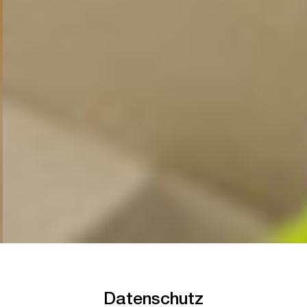
Datenschutz