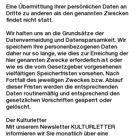
Eine Übermittlung Ihrer persönlichen Daten an
Dritte zu anderen als den genannten Zwecken
findet nicht statt.
Wir halten uns an die Grundsätze der
Datenvermeidung und Datensparsamkeit. Wir
speichern Ihre personenbezogenen Daten
daher nur so lange, wie dies zur Erreichung der
hier genannten Zwecke erforderlich ist oder
wie es die vom Gesetzgeber vorgesehenen
vielfältigen Speicherfristen vorsehen. Nach
Fortfall des jeweiligen Zweckes bzw. Ablauf
dieser Fristen werden die entsprechenden
Daten routinemäßig und entsprechend den
gesetzlichen Vorschriften gesperrt oder
gelöscht.
Der Kulturletter
Mit unserem Newsletter KULTURLETTER
informieren wir Sie monatlich über eine