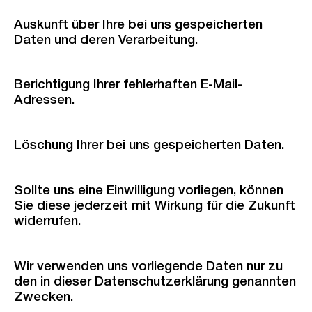
Auskunft über Ihre bei uns gespeicherten
Daten und deren Verarbeitung.
Berichtigung Ihrer fehlerhaften E-Mail-
Adressen.
Löschung Ihrer bei uns gespeicherten Daten.
Sollte uns eine Einwilligung vorliegen, können
Sie diese jederzeit mit Wirkung für die Zukunft
widerrufen.
Wir verwenden uns vorliegende Daten nur zu
den in dieser Datenschutzerklärung genannten
Zwecken.