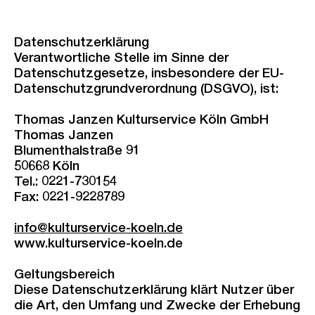
Datenschutzerklärung
Verantwortliche Stelle im Sinne der
Datenschutzgesetze, insbesondere der EU-
Datenschutzgrundverordnung (DSGVO), ist:
Thomas Janzen Kulturservice Köln GmbH
Thomas Janzen
Blumenthalstraße 91
50668 Köln
Tel.: 0221-730154
Fax: 0221-9228789
info
@
kulturservice-koeln
.
de
www.kulturservice-koeln.de
Geltungsbereich
Diese Datenschutzerklärung klärt Nutzer über
die Art, den Umfang und Zwecke der Erhebung