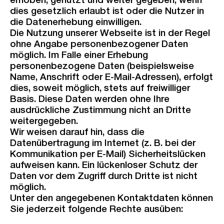
erhoben, genutzt und weiter gegeben, wenn
dies gesetzlich erlaubt ist oder die Nutzer in
die Datenerhebung einwilligen.
Die Nutzung unserer Webseite ist in der Regel
ohne Angabe personenbezogener Daten
möglich. Im Falle einer Erhebung
personenbezogene Daten (beispielsweise
Name, Anschrift oder E-Mail-Adressen), erfolgt
dies, soweit möglich, stets auf freiwilliger
Basis. Diese Daten werden ohne Ihre
ausdrückliche Zustimmung nicht an Dritte
weitergegeben.
Wir weisen darauf hin, dass die
Datenübertragung im Internet (z. B. bei der
Kommunikation per E-Mail) Sicherheitslücken
aufweisen kann. Ein lückenloser Schutz der
Daten vor dem Zugriff durch Dritte ist nicht
möglich.
Unter den angegebenen Kontaktdaten können
Sie jederzeit folgende Rechte ausüben: